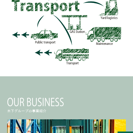
木下グループの事業紹介