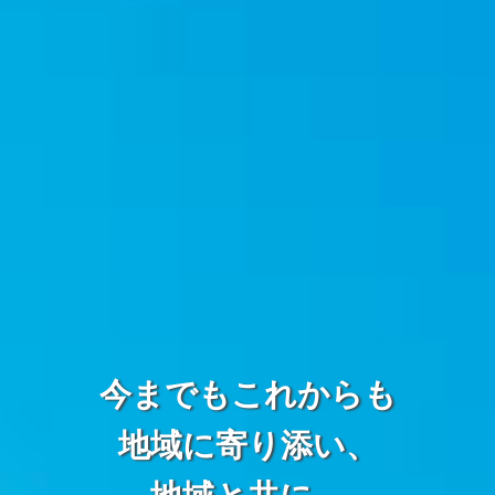
今までもこれからも
地域に寄り添い、