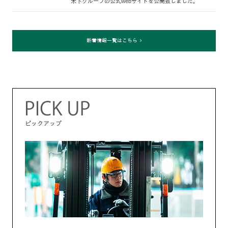
木下グループの公式webサイトを公開致しました。
新着情報一覧はこちら
ピックアップ