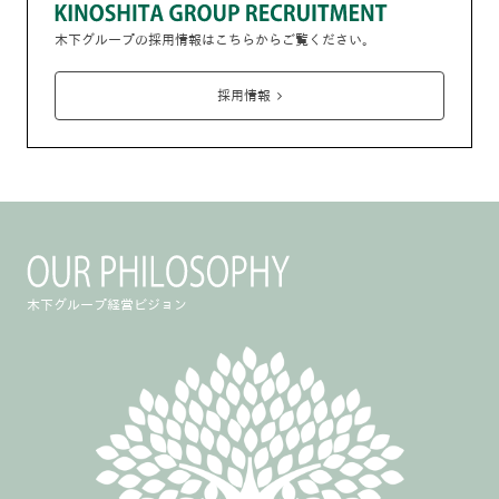
木下グループの採用情報はこちらからご覧ください。
採用情報
木下グループ経営ビジョン