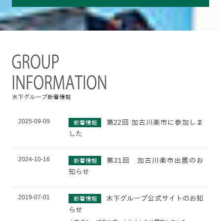
木下グループ新着情報
2025-09-09
第22回 加古川楽市に参加しま
新着情報
した
2024-10-16
第21回 加古川楽市出展のお
新着情報
知らせ
2019-07-01
木下グループ公式サイトのお知
新着情報
らせ