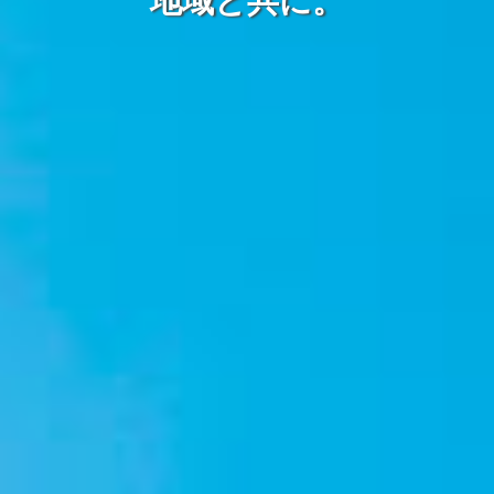
地域と共に。